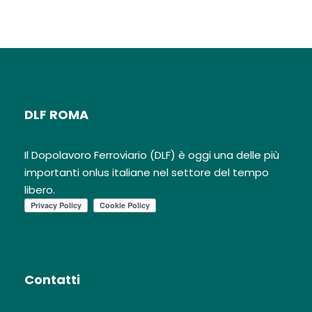
DLF ROMA
Il Dopolavoro Ferroviario (DLF) è oggi una delle più
importanti onlus italiane nel settore del tempo
libero.
Contatti