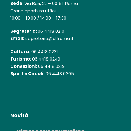
Sede:
Via Bari, 22 – 00161 Roma
Orario apertura uffici:
10:00 – 13:00 / 14:00 – 17:30
Segreteria:
06 4418 0210
Email:
segreteria@dlfroma.it
Cultura:
06 4418 0231
Turismo:
06 4418 0249
Convezioni:
06 4418 0219
Sport e Circoli:
06 4418 0305
Novità