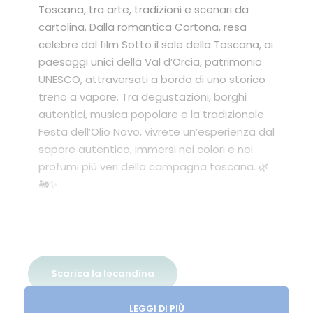
Toscana, tra arte, tradizioni e scenari da
cartolina. Dalla romantica Cortona, resa
celebre dal film Sotto il sole della Toscana, ai
paesaggi unici della Val d’Orcia, patrimonio
UNESCO, attraversati a bordo di uno storico
treno a vapore. Tra degustazioni, borghi
autentici, musica popolare e la tradizionale
Festa dell’Olio Novo, vivrete un’esperienza dal
sapore autentico, immersi nei colori e nei
profumi più veri della campagna toscana. 🌿
🚂✨
Scarica la locandina
LEGGI DI PIÙ