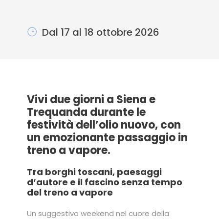
Dal 17 al 18 ottobre 2026
Vivi due giorni a Siena e
Trequanda durante le
festività dell’olio nuovo, con
un emozionante passaggio in
treno a vapore.
Tra borghi toscani, paesaggi
d’autore e il fascino senza tempo
del treno a vapore
Un suggestivo weekend nel cuore della