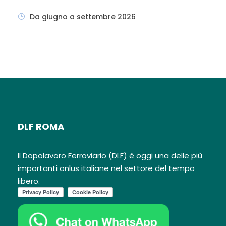
Da giugno a settembre 2026
DLF ROMA
Il Dopolavoro Ferroviario (DLF) è oggi una delle più
importanti onlus italiane nel settore del tempo
libero.