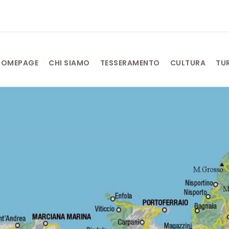
HOMEPAGE
CHI SIAMO
TESSERAMENTO
CULTURA
TU