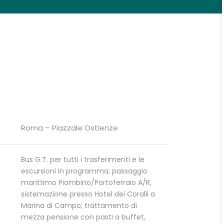
Roma – Piazzale Ostienze
Bus G.T. per tutti i trasferimenti e le
escursioni in programma; passaggio
marittimo Piombino/Portoferraio A/R,
sistemazione presso Hotel dei Coralli a
Marina di Campo; trattamento di
mezza pensione con pasti a buffet,