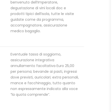
benvenuto dell’Imperatore,
degustazione di vini locali doc e
prodotti tipici dell’isola, tutte le visite
guidate come da programma,
accompagnatore, assicurazione
medico bagaglio.
Eventuale tassa di soggiorno,
assicurazione integrativa
annullamento facoltativa Euro 25,00
per persona; bevande ai pasti, ingressi
dove previsti, auricolari; extra personali,
mance e facchinaggio, tutto quanto
non espressamente indicato alla voce
“la quota comprende”.