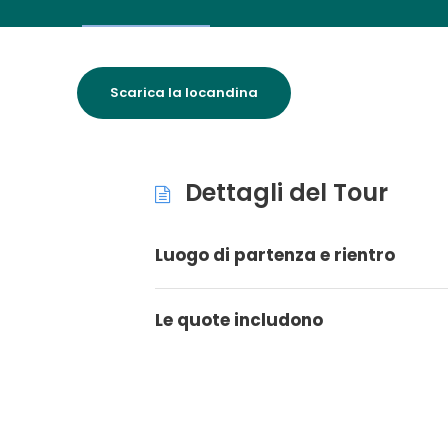
Scarica la locandina
Dettagli del Tour
Luogo di partenza e rientro
Le quote includono