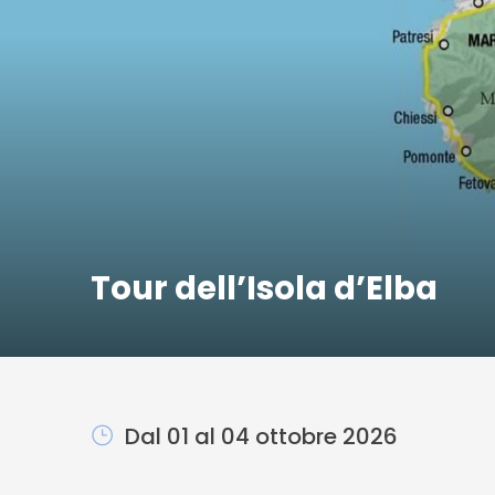
Tour dell’Isola d’Elba
Dal 01 al 04 ottobre 2026