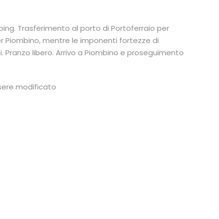
ping. Trasferimento al porto di Portoferraio per
r Piombino, mentre le imponenti fortezze di
i. Pranzo libero. Arrivo a Piombino e proseguimento
ssere modificato