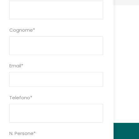
Cognome
*
Email
*
Telefono
*
N. Persone
*