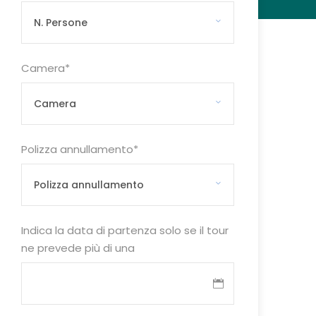
Camera
*
Polizza annullamento
*
Indica la data di partenza solo se il tour
ne prevede più di una