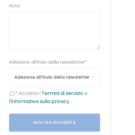
Note
Adesione all'invio della newsletter
*
* Accetto i
Termini di servizio
e
l'informativa sulla privacy
.