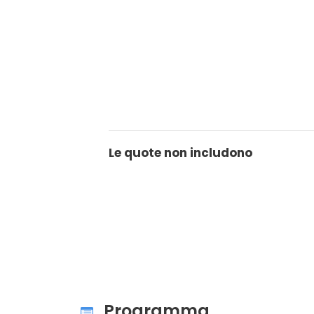
Le quote non includono
Programma