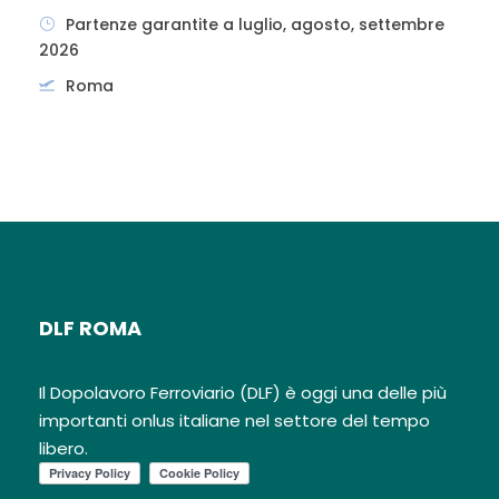
Partenze garantite a luglio, agosto, settembre
2026
Roma
DLF ROMA
Il Dopolavoro Ferroviario (DLF) è oggi una delle più
importanti onlus italiane nel settore del tempo
libero.