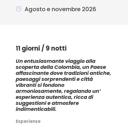
Agosto e novembre 2026
11 giorni / 9 notti
Un entusiasmante viaggio alla
scoperta della Colombia, un Paese
affascinante dove tradizioni antiche,
paesaggi sorprendenti e città
vibranti si fondono
armoniosamente, regalando un’
esperienza autentica, ricca di
suggestioni e atmosfere
indimenticabili.
Esperienze