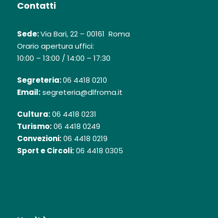
Contatti
Sede:
Via Bari, 22 – 00161 Roma
Orario apertura uffici:
10:00 – 13:00 / 14:00 – 17:30
Segreteria:
06 4418 0210
Email:
segreteria@dlfroma.it
Cultura:
06 4418 0231
Turismo:
06 4418 0249
Convezioni:
06 4418 0219
Sport e Circoli:
06 4418 0305