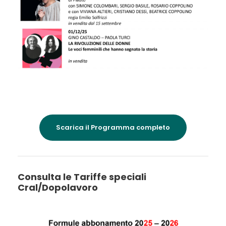
Scarica il Programma completo
Consulta le Tariffe speciali
Cral/Dopolavoro