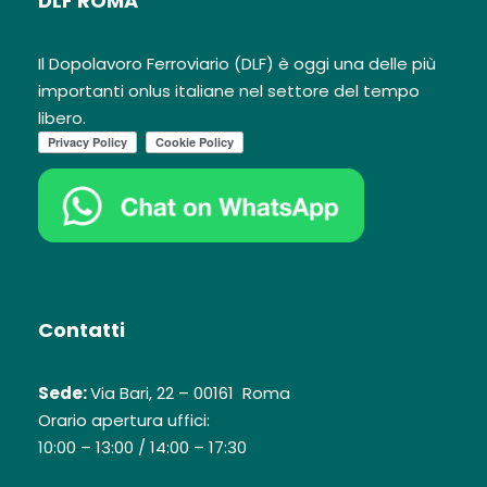
DLF ROMA
Il Dopolavoro Ferroviario (DLF) è oggi una delle più
importanti onlus italiane nel settore del tempo
libero.
Contatti
Sede:
Via Bari, 22 – 00161 Roma
Orario apertura uffici:
10:00 – 13:00 / 14:00 – 17:30