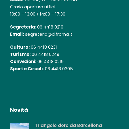
Orario apertura uffici:
10:00 – 13:00 / 14:00 – 17:30
Segreteria:
06 4418 0210
Email:
segreteria@dlfroma.it
Cultura:
06 4418 0231
Turismo:
06 4418 0249
Convezioni:
06 4418 0219
Sport e Circoli:
06 4418 0305
Novità
Triangolo doro da Barcellona