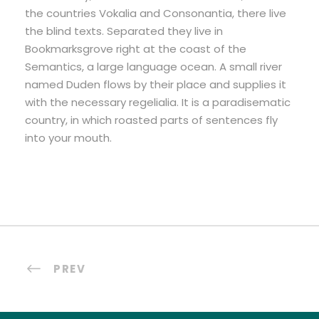
the countries Vokalia and Consonantia, there live
the blind texts. Separated they live in
Bookmarksgrove right at the coast of the
Semantics, a large language ocean. A small river
named Duden flows by their place and supplies it
with the necessary regelialia. It is a paradisematic
country, in which roasted parts of sentences fly
into your mouth.
PREV