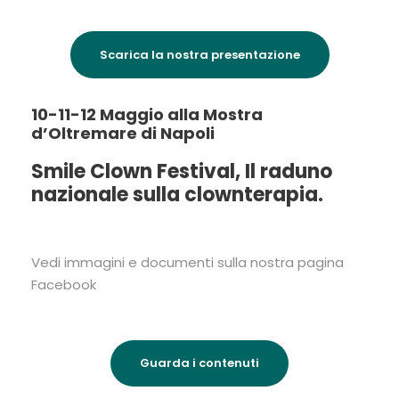
Scarica la nostra presentazione
10-11-12 Maggio alla Mostra
d’Oltremare di Napoli
Smile Clown Festival, Il raduno
nazionale sulla clownterapia.
Vedi immagini e documenti sulla nostra pagina
Facebook
Guarda i contenuti