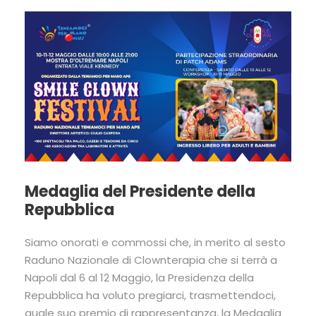
Medaglia del Presidente della
Repubblica
Siamo onorati e commossi che, in merito al sesto
Raduno Nazionale di Clownterapia che si terrà a
Napoli dal 6 al 12 Maggio, la Presidenza della
Repubblica ha voluto pregiarci, trasmettendoci,
quale suo premio di rappresentanza, la Medaglia