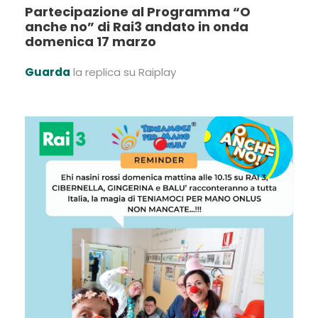
Partecipazione al Programma “O
anche no” di Rai3 andato in onda
domenica 17 marzo
Guarda
la replica su Raiplay