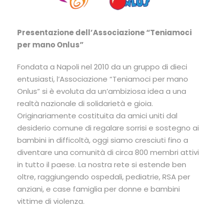
Presentazione dell’Associazione “Teniamoci
per mano Onlus”
Fondata a Napoli nel 2010 da un gruppo di dieci
entusiasti, l’Associazione “Teniamoci per mano
Onlus” si è evoluta da un’ambiziosa idea a una
realtà nazionale di solidarietà e gioia.
Originariamente costituita da amici uniti dal
desiderio comune di regalare sorrisi e sostegno ai
bambini in difficoltà, oggi siamo cresciuti fino a
diventare una comunità di circa 800 membri attivi
in tutto il paese. La nostra rete si estende ben
oltre, raggiungendo ospedali, pediatrie, RSA per
anziani, e case famiglia per donne e bambini
vittime di violenza.