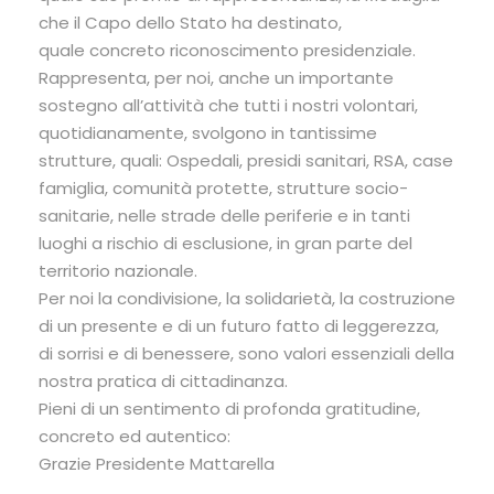
che il Capo dello Stato ha destinato,
quale concreto riconoscimento presidenziale.
Rappresenta, per noi, anche un importante
sostegno all’attività che tutti i nostri volontari,
quotidianamente, svolgono in tantissime
strutture, quali: Ospedali, presidi sanitari, RSA, case
famiglia, comunità protette, strutture socio-
sanitarie, nelle strade delle periferie e in tanti
luoghi a rischio di esclusione, in gran parte del
territorio nazionale.
Per noi la condivisione, la solidarietà, la costruzione
di un presente e di un futuro fatto di leggerezza,
di sorrisi e di benessere, sono valori essenziali della
nostra pratica di cittadinanza.
Pieni di un sentimento di profonda gratitudine,
concreto ed autentico:
Grazie Presidente Mattarella