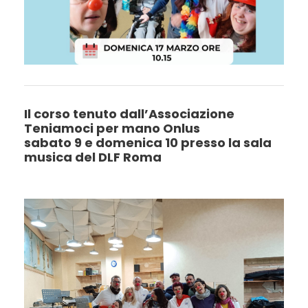
Il corso tenuto dall’Associazione
Teniamoci per mano Onlus
sabato 9 e domenica 10 presso la sala
musica del DLF Roma