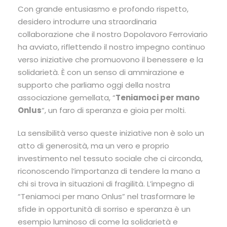
Con grande entusiasmo e profondo rispetto,
desidero introdurre una straordinaria
collaborazione che il nostro Dopolavoro Ferroviario
ha avviato, riflettendo il nostro impegno continuo
verso iniziative che promuovono il benessere e la
solidarietà. È con un senso di ammirazione e
supporto che parliamo oggi della nostra
associazione gemellata, “
Teniamoci per mano
Onlus
“, un faro di speranza e gioia per molti.
La sensibilità verso queste iniziative non è solo un
atto di generosità, ma un vero e proprio
investimento nel tessuto sociale che ci circonda,
riconoscendo l’importanza di tendere la mano a
chi si trova in situazioni di fragilità. L’impegno di
“Teniamoci per mano Onlus” nel trasformare le
sfide in opportunità di sorriso e speranza è un
esempio luminoso di come la solidarietà e