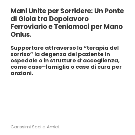
Mani Unite per Sorridere: Un Ponte
di Gioia tra Dopolavoro
Ferroviario e Teniamoci per Mano
Onlus.
Supportare attraverso la “terapia del
sorriso” la degenza del paziente in
ospedale o in strutture d’accoglienza,
come case-famiglia o case di cura per
anziani.
Carissimi Soci e Amici,