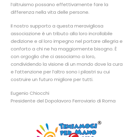
l’altruismo possano effettivamente fare la
differenza nella vita delle persone.
Il nostro supporto a questa meravigliosa
associazione è un tributo alla loro incrollabile
dedizione e al loro impegno nel portare allegria e
conforto a chi ne ha maggiormente bisogno. È
con orgoglio che ci associamo a loro,
condividendo la visione di un mondo dove la cura
e l’attenzione per l’altro sono i pilastri su cui
costruire un futuro migliore per tutti.
Eugenio Chiocchi
Presidente del Dopolavoro Ferroviario di Roma