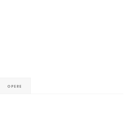
OPERE