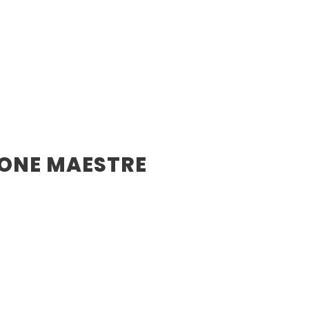
UONE MAESTRE