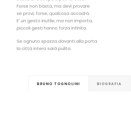
Forse non basta, ma devi provare
se provi, forse, qualcosa accadrà.
E’ un gesto inutile, ma non importa,
piccoli gesti hanno forza infinita.
Se ognuno spazza davanti alla porta
la città intera sarà pulita.
BRUNO TOGNOLINI
BIOGRAFIA