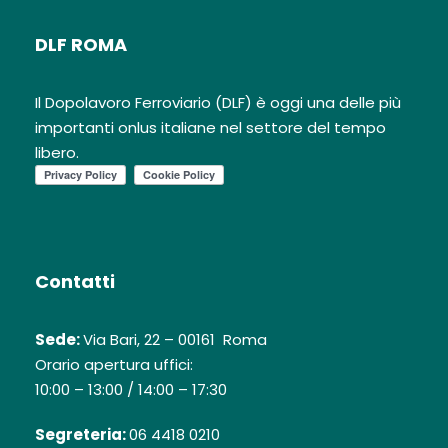
DLF ROMA
Il Dopolavoro Ferroviario (DLF) è oggi una delle più
importanti onlus italiane nel settore del tempo
libero.
Contatti
Sede:
Via Bari, 22 – 00161 Roma
Orario apertura uffici:
10:00 – 13:00 / 14:00 – 17:30
Segreteria:
06 4418 0210