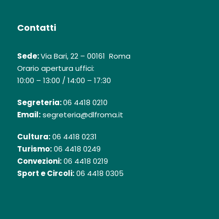
Contatti
Sede:
Via Bari, 22 – 00161 Roma
Orario apertura uffici:
10:00 – 13:00 / 14:00 – 17:30
Segreteria:
06 4418 0210
Email:
segreteria@dlfroma.it
Cultura:
06 4418 0231
Turismo:
06 4418 0249
Convezioni:
06 4418 0219
Sport e Circoli:
06 4418 0305