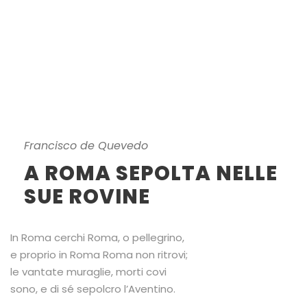
Francisco de Quevedo
A ROMA SEPOLTA NELLE
SUE ROVINE
In Roma cerchi Roma, o pellegrino,
e proprio in Roma Roma non ritrovi;
le vantate muraglie, morti covi
sono, e di sé sepolcro l’Aventino.