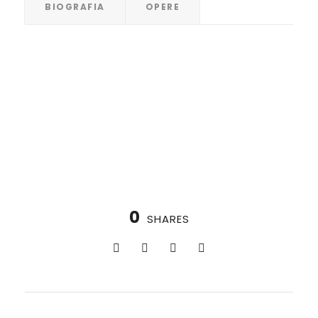
BIOGRAFIA
OPERE
0
SHARES