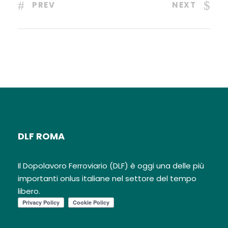
PREV
NEXT
DLF ROMA
Il Dopolavoro Ferroviario (DLF) è oggi una delle più
importanti onlus italiane nel settore del tempo
libero.