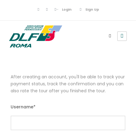
Login
Sign Up
After creating an account, you'll be able to track your
payment status, track the confirmation and you can
also rate the tour after you finished the tour.
Username
*