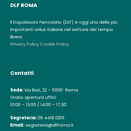
DLF ROMA
Il Dopolavoro Ferroviario (DLF) è oggi una delle più
importanti onlus italiane nel settore del tempo
libero.
Privacy Policy
Cookie Policy
Contatti
Sede:
Via Bari, 22 – 00161 Roma
Orario apertura uffici:
10:00 – 13:00 / 14:00 – 17:30
Segreteria:
06 4418 0210
Email:
segreteria@dlfroma.it