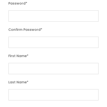
Password
*
Confirm Password
*
First Name
*
Last Name
*