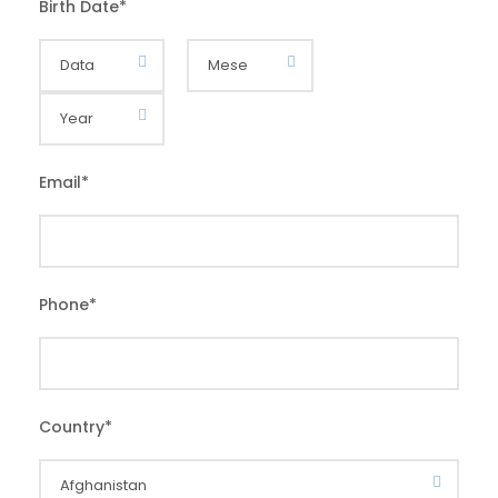
Birth Date
*
Email
*
Phone
*
Country
*