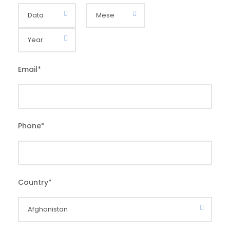
Email
*
Phone
*
Country
*