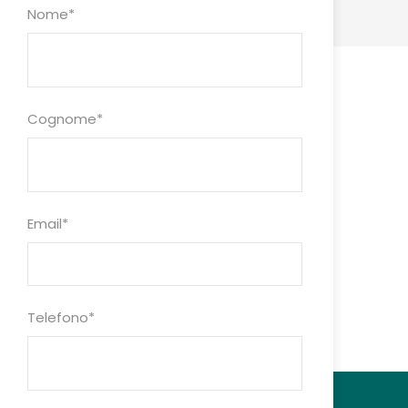
Nome
*
Cognome
*
Email
*
Telefono
*