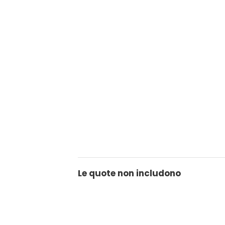
Le quote non includono