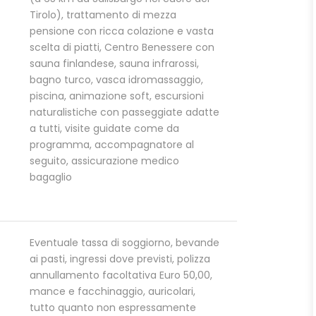
Tirolo), trattamento di mezza
pensione con ricca colazione e vasta
scelta di piatti, Centro Benessere con
sauna finlandese, sauna infrarossi,
bagno turco, vasca idromassaggio,
piscina, animazione soft, escursioni
naturalistiche con passeggiate adatte
a tutti, visite guidate come da
programma, accompagnatore al
seguito, assicurazione medico
bagaglio
Eventuale tassa di soggiorno, bevande
ai pasti, ingressi dove previsti, polizza
annullamento facoltativa Euro 50,00,
mance e facchinaggio, auricolari,
tutto quanto non espressamente