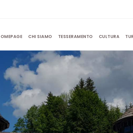
HOMEPAGE
CHI SIAMO
TESSERAMENTO
CULTURA
TU