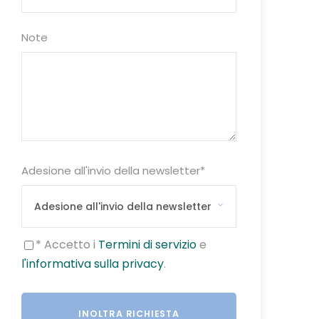
Note
Adesione all'invio della newsletter
*
* Accetto i
Termini di servizio
e
l'informativa sulla privacy
.