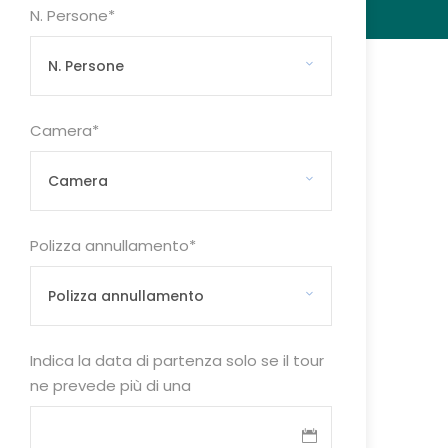
N. Persone
*
Camera
*
Polizza annullamento
*
Indica la data di partenza solo se il tour
ne prevede più di una