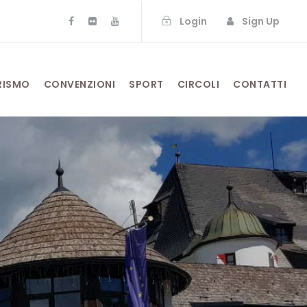
Login
Sign Up
RISMO
CONVENZIONI
SPORT
CIRCOLI
CONTATTI