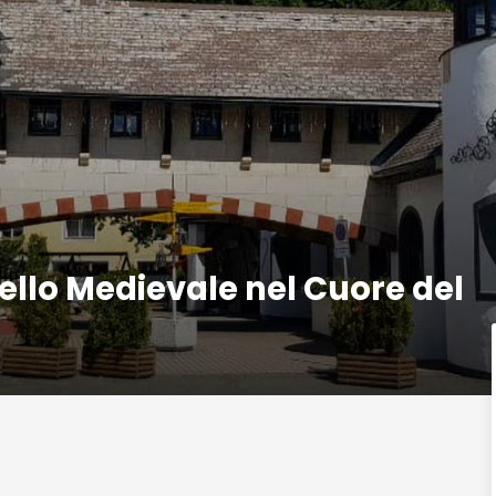
ello Medievale nel Cuore del