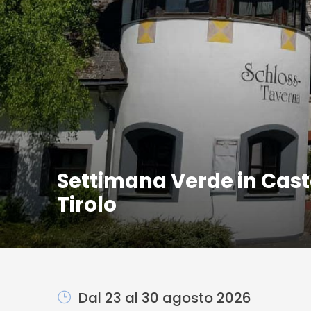
Settimana Verde in Cast
Tirolo
Dal 23 al 30 agosto 2026