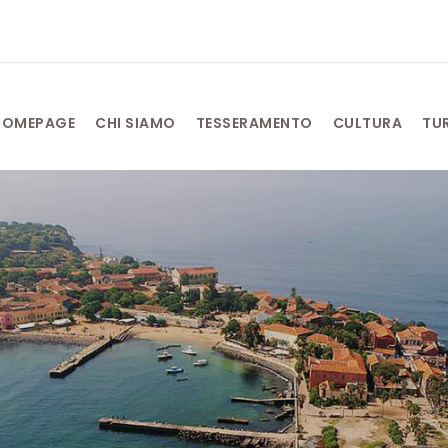
HOMEPAGE
CHI SIAMO
TESSERAMENTO
CULTURA
TU