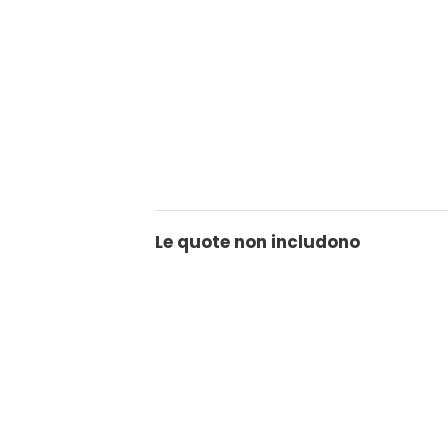
Le quote non includono