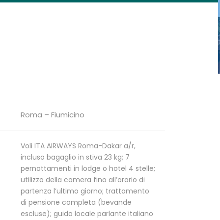
Roma – Fiumicino
Voli ITA AIRWAYS Roma-Dakar a/r,
incluso bagaglio in stiva 23 kg; 7
pernottamenti in lodge o hotel 4 stelle;
utilizzo della camera fino all’orario di
partenza l’ultimo giorno; trattamento
di pensione completa (bevande
escluse); guida locale parlante italiano