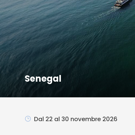
Senegal
Dal 22 al 30 novembre 2026