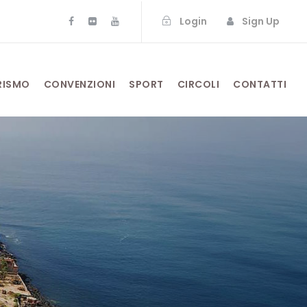
Login
Sign Up
RISMO
CONVENZIONI
SPORT
CIRCOLI
CONTATTI