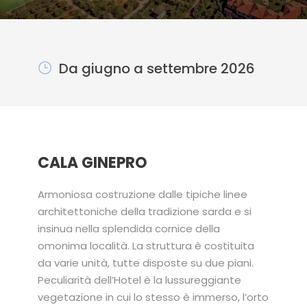
Da giugno a settembre 2026
CALA GINEPRO
Armoniosa costruzione dalle tipiche linee
architettoniche della tradizione sarda e si
insinua nella splendida cornice della
omonima località. La struttura è costituita
da varie unità, tutte disposte su due piani.
Peculiarità dell’Hotel è la lussureggiante
vegetazione in cui lo stesso è immerso, l’orto