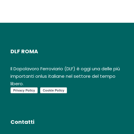
DLF ROMA
Il Dopolavoro Ferroviario (DLF) è oggi una delle più
importanti onlus italiane nel settore del tempo
libero.
Contatti