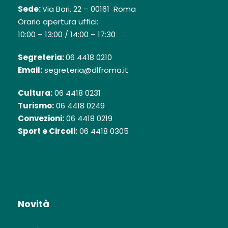
Sede:
Via Bari, 22 – 00161 Roma
Orario apertura uffici:
10:00 – 13:00 / 14:00 – 17:30
Segreteria:
06 4418 0210
Email:
segreteria@dlfroma.it
Cultura:
06 4418 0231
Turismo:
06 4418 0249
Convezioni:
06 4418 0219
Sport e Circoli:
06 4418 0305
Novità