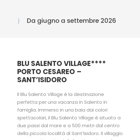
Da giugno a settembre 2026
BLU SALENTO VILLAGE****
PORTO CESAREO –
SANT’ISIDORO
Il Blu Salento Village è la destinazione
perfetta per una vacanza in Salento in
famiglia. Immerso in una baia dai colori
spettacolari, il Blu Salento Village è situato a
due passi dal mare e a 500 metri dal centro
della piccola località di Sant’Isidoro. Il villaggio