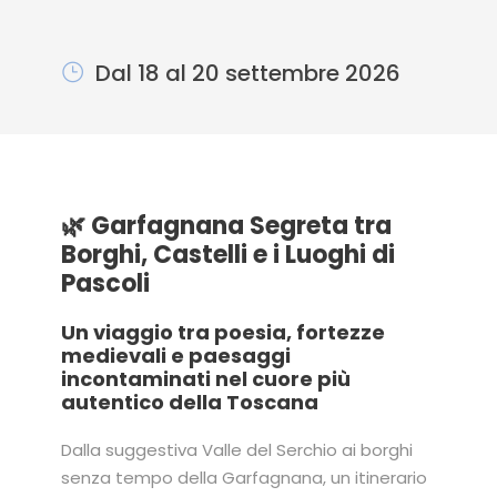
Dal 18 al 20 settembre 2026
🌿 Garfagnana Segreta tra
Borghi, Castelli e i Luoghi di
Pascoli
Un viaggio tra poesia, fortezze
medievali e paesaggi
incontaminati nel cuore più
autentico della Toscana
Dalla suggestiva Valle del Serchio ai borghi
senza tempo della Garfagnana, un itinerario