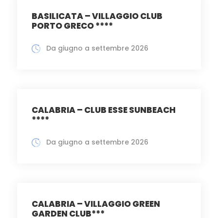
BASILICATA – VILLAGGIO CLUB
PORTO GRECO ****
Da giugno a settembre 2026
CALABRIA – CLUB ESSE SUNBEACH
****
Da giugno a settembre 2026
CALABRIA – VILLAGGIO GREEN
GARDEN CLUB***