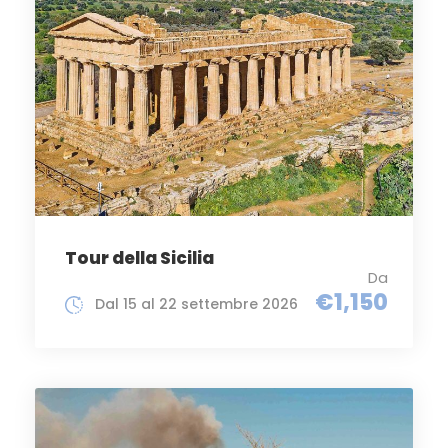
Tour della Sicilia
Da
€1,150
Dal 15 al 22 settembre 2026