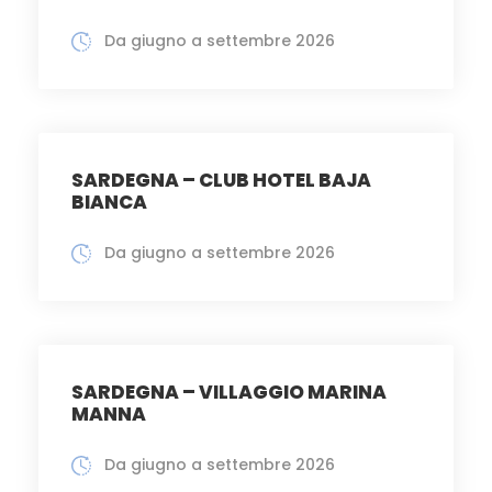
Da giugno a settembre 2026
SARDEGNA – CLUB HOTEL BAJA
BIANCA
Da giugno a settembre 2026
SARDEGNA – VILLAGGIO MARINA
MANNA
Da giugno a settembre 2026