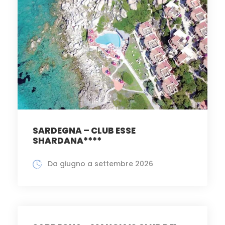
SARDEGNA – CLUB ESSE
SHARDANA****
Da giugno a settembre 2026