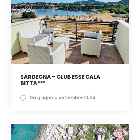
SARDEGNA – CLUB ESSE CALA
BITTA***
Da giugno a settembre 2026