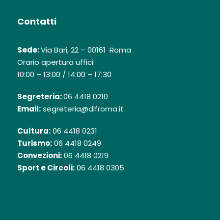
Contatti
Sede:
Via Bari, 22 – 00161 Roma
Orario apertura uffici:
10:00 – 13:00 / 14:00 – 17:30
Segreteria:
06 4418 0210
Email:
segreteria@dlfroma.it
Cultura:
06 4418 0231
Turismo:
06 4418 0249
Convezioni:
06 4418 0219
Sport e Circoli:
06 4418 0305