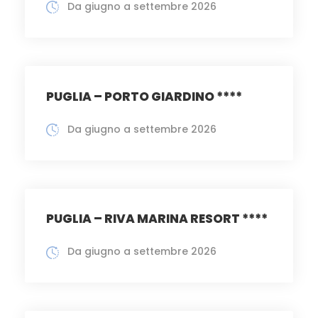
Da giugno a settembre 2026
PUGLIA – PORTO GIARDINO ****
Da giugno a settembre 2026
PUGLIA – RIVA MARINA RESORT ****
Da giugno a settembre 2026