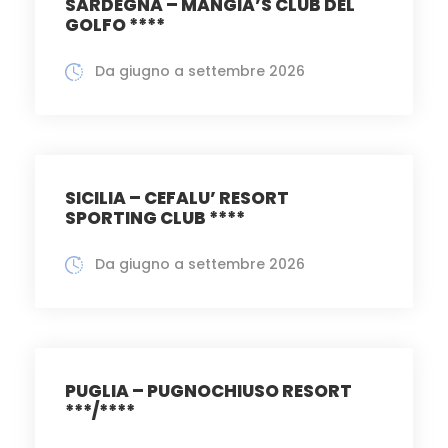
SARDEGNA – MANGIA’S CLUB DEL
GOLFO ****
Da giugno a settembre 2026
SICILIA – CEFALU’ RESORT
SPORTING CLUB ****
Da giugno a settembre 2026
PUGLIA – PUGNOCHIUSO RESORT
***/****