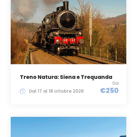
Treno Natura: Siena e Trequanda
Da
€250
Dal 17 al 18 ottobre 2026