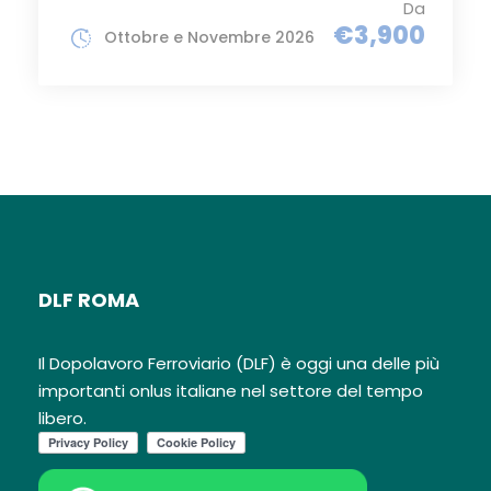
Da
€3,900
Ottobre e Novembre 2026
DLF ROMA
Il Dopolavoro Ferroviario (DLF) è oggi una delle più
importanti onlus italiane nel settore del tempo
libero.