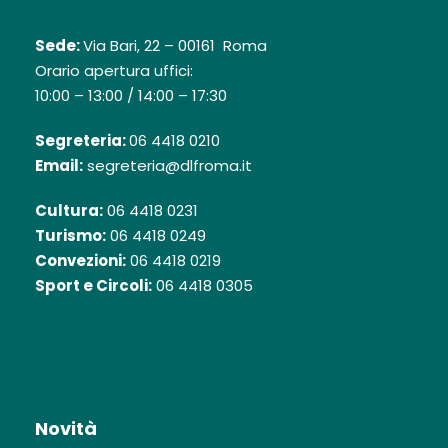
Sede:
Via Bari, 22 – 00161 Roma
Orario apertura uffici:
10:00 – 13:00 / 14:00 – 17:30
Segreteria:
06 4418 0210
Email:
segreteria@dlfroma.it
Cultura:
06 4418 0231
Turismo:
06 4418 0249
Convezioni:
06 4418 0219
Sport e Circoli:
06 4418 0305
Novità