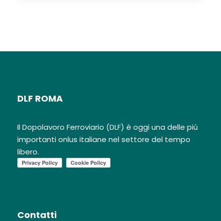
DLF ROMA
Il Dopolavoro Ferroviario (DLF) è oggi una delle più
importanti onlus italiane nel settore del tempo
libero.
Contatti