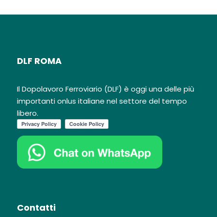
DLF ROMA
Il Dopolavoro Ferroviario (DLF) è oggi una delle più
importanti onlus italiane nel settore del tempo
libero.
Contatti