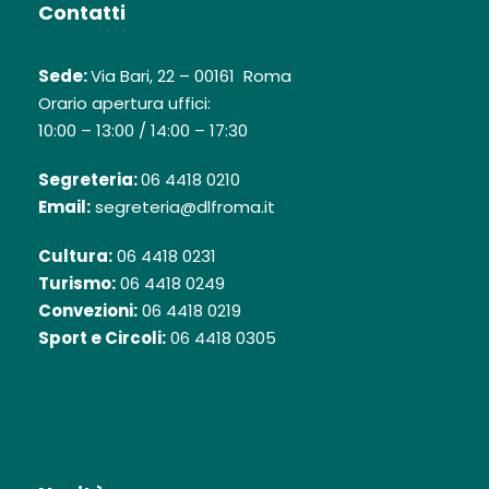
Contatti
Sede:
Via Bari, 22 – 00161 Roma
Orario apertura uffici:
10:00 – 13:00 / 14:00 – 17:30
Segreteria:
06 4418 0210
Email:
segreteria@dlfroma.it
Cultura:
06 4418 0231
Turismo:
06 4418 0249
Convezioni:
06 4418 0219
Sport e Circoli:
06 4418 0305