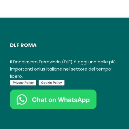
DLF ROMA
Il Dopolavoro Ferroviario (DLF) è oggi una delle più
importanti onlus italiane nel settore del tempo
libero.