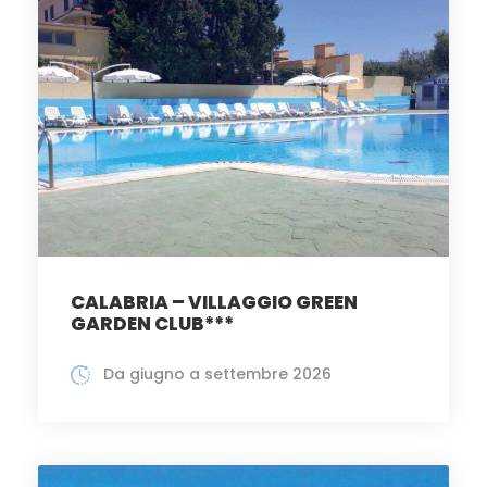
CALABRIA – VILLAGGIO GREEN
GARDEN CLUB***
Da giugno a settembre 2026