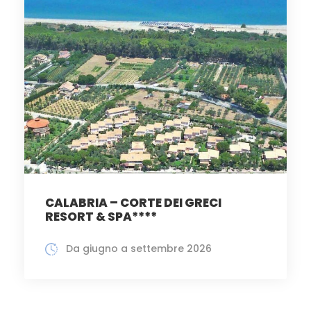
CALABRIA – CORTE DEI GRECI
RESORT & SPA****
Da giugno a settembre 2026