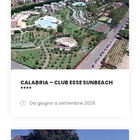
CALABRIA – CLUB ESSE SUNBEACH
****
Da giugno a settembre 2026