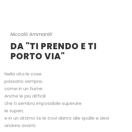
Niccolò Ammaniti
DA "TI PRENDO E TI
PORTO VIA"
Nella vita le cose
passano sempre,
come in un fiume.
Anche le più difficili
che ti sembra impossibile superare
le superi,
e in un attimo te le trovi dietro alle spalle e devi
andare avanti.