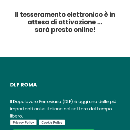
Il tesseramento elettronico è in
attesa di attivazione …
sarà presto online!
DLF ROMA
Il Dopolavoro Ferroviario (DLF) è oggi una delle più
importanti onlus italiane nel settore del tempo
libero.