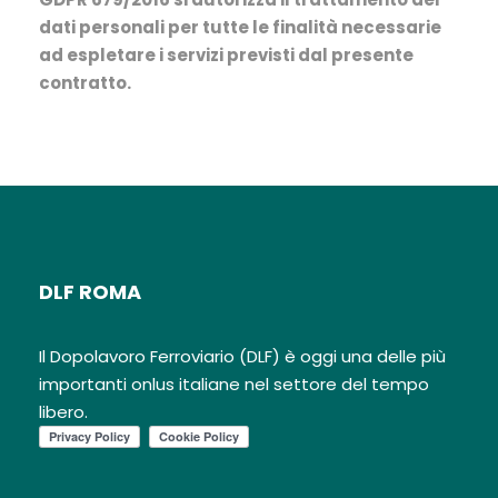
dati personali
per tutte le finalità necessarie
ad espletare i servizi previsti dal presente
contratto.
DLF ROMA
Il Dopolavoro Ferroviario (DLF) è oggi una delle più
importanti onlus italiane nel settore del tempo
libero.