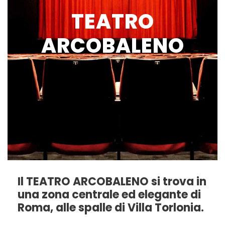
TEATRO
ARCOBALENO
Il TEATRO ARCOBALENO si trova in
una zona centrale ed elegante di
Roma, alle spalle di Villa Torlonia.