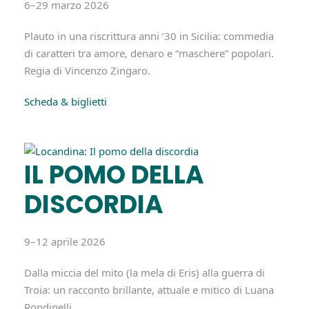
6–29 marzo 2026
Plauto in una riscrittura anni ’30 in Sicilia: commedia
di caratteri tra amore, denaro e “maschere” popolari.
Regia di Vincenzo Zingaro.
Scheda & biglietti
IL POMO DELLA
DISCORDIA
9–12 aprile 2026
Dalla miccia del mito (la mela di Eris) alla guerra di
Troia: un racconto brillante, attuale e mitico di Luana
Rondinelli.