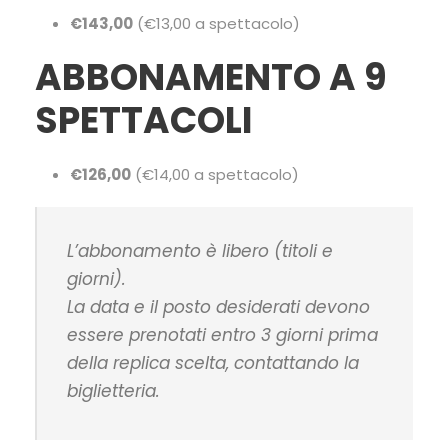
€143,00
(€13,00 a spettacolo)
ABBONAMENTO A 9
SPETTACOLI
€126,00
(€14,00 a spettacolo)
L’abbonamento è libero (titoli e
giorni).
La data e il posto desiderati devono
essere prenotati entro 3 giorni prima
della replica scelta, contattando la
biglietteria.