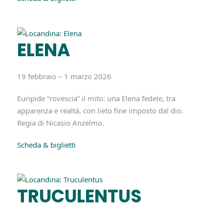
ELENA
19 febbraio – 1 marzo 2026
Euripide “rovescia” il mito: una Elena fedele, tra
apparenza e realtà, con lieto fine imposto dal dio.
Regia di Nicasio Anzelmo.
Scheda & biglietti
TRUCULENTUS