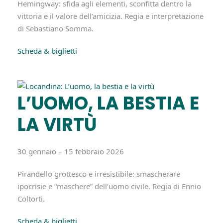
Hemingway: sfida agli elementi, sconfitta dentro la
vittoria e il valore dell’amicizia. Regia e interpretazione
di Sebastiano Somma.
Scheda & biglietti
L’UOMO, LA BESTIA E
LA VIRTÙ
30 gennaio – 15 febbraio 2026
Pirandello grottesco e irresistibile: smascherare
ipocrisie e “maschere” dell’uomo civile. Regia di Ennio
Coltorti.
Scheda & biglietti