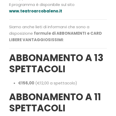
Il programma è disponibile sul sito
www.teatroarcobaleno.it
Siamo anche lieti di informarvi che sono a
disposizione
formule di ABBONAMENTI e CARD
LIBERE VANTAGGIOSISSIMI
:
ABBONAMENTO A 13
SPETTACOLI
€156,00
(€12,00 a spettacolo)
ABBONAMENTO A 11
SPETTACOLI