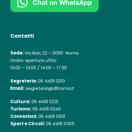
Contatti
Sede:
Via Bari, 22 – 00161 Roma
Orario apertura uffici:
10:00 – 13:00 / 14:00 – 17:30
Segreteria:
06 4418 0210
Email:
segreteria@dlfroma.it
Cultura:
06 4418 0231
Turismo:
06 4418 0249
Convezioni:
06 4418 0219
Sport e Circoli:
06 4418 0305