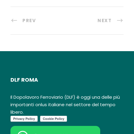
PREV
NEXT
DLF ROMA
Il Dopolavoro Ferroviario (DLF) è oggi una delle più
importanti onlus italiane nel settore del tempo
libero.