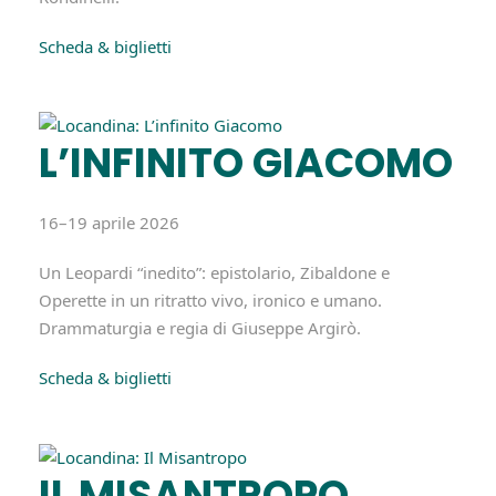
Scheda & biglietti
L’INFINITO GIACOMO
16–19 aprile 2026
Un Leopardi “inedito”: epistolario, Zibaldone e
Operette in un ritratto vivo, ironico e umano.
Drammaturgia e regia di Giuseppe Argirò.
Scheda & biglietti
IL MISANTROPO