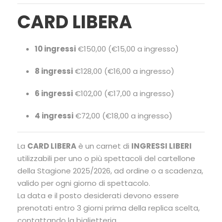
CARD LIBERA
10 ingressi
€150,00 (€15,00 a ingresso)
8 ingressi
€128,00 (€16,00 a ingresso)
6 ingressi
€102,00 (€17,00 a ingresso)
4 ingressi
€72,00 (€18,00 a ingresso)
La
CARD LIBERA
è un carnet di
INGRESSI LIBERI
utilizzabili per uno o più spettacoli del cartellone
della Stagione 2025/2026, ad ordine o a scadenza,
valido per ogni giorno di spettacolo.
La data e il posto desiderati devono essere
prenotati entro 3 giorni prima della replica scelta,
contattando la biglietteria.