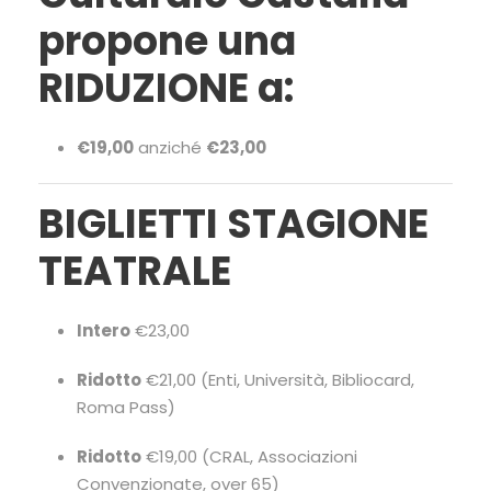
propone una
RIDUZIONE a:
€19,00
anziché
€23,00
BIGLIETTI STAGIONE
TEATRALE
Intero
€23,00
Ridotto
€21,00 (Enti, Università, Bibliocard,
Roma Pass)
Ridotto
€19,00 (CRAL, Associazioni
Convenzionate, over 65)