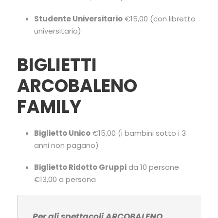
Studente Universitario
€15,00 (con libretto
universitario)
BIGLIETTI
ARCOBALENO
FAMILY
Biglietto Unico
€15,00 (i bambini sotto i 3
anni non pagano)
Biglietto Ridotto Gruppi
da 10 persone
€13,00 a persona
Per gli spettacoli ARCOBALENO