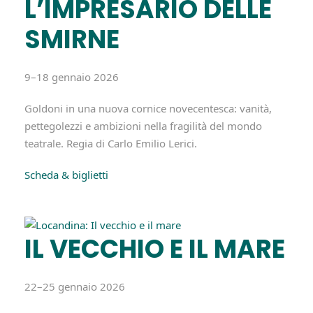
L’IMPRESARIO DELLE
SMIRNE
9–18 gennaio 2026
Goldoni in una nuova cornice novecentesca: vanità,
pettegolezzi e ambizioni nella fragilità del mondo
teatrale. Regia di Carlo Emilio Lerici.
Scheda & biglietti
IL VECCHIO E IL MARE
22–25 gennaio 2026