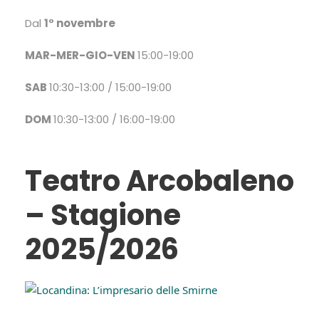
Dal
1° novembre
MAR-MER-GIO-VEN
15:00-19:00
SAB
10:30-13:00 / 15:00-19:00
DOM
10:30-13:00 / 16:00-19:00
Teatro Arcobaleno
– Stagione
2025/2026