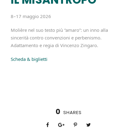
8–17 maggio 2026
Molière nel suo testo più “amaro”: un inno alla
sincerità contro convenzioni e perbenismo.
Adattamento e regia di Vincenzo Zingaro.
Scheda & biglietti
0
SHARES