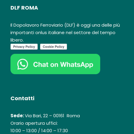
DLF ROMA
Il Dopolavoro Ferroviario (DLF) è oggi una delle più
importanti onlus italiane nel settore del tempo
libero.
Contatti
Sede:
Via Bari, 22 – 00161 Roma
Orario apertura uffici:
10:00 – 13:00 / 14:00 – 17:30