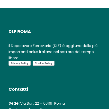
DLF ROMA
Il Dopolavoro Ferroviario (DLF) è oggi una delle più
importanti onlus italiane nel settore del tempo
libero.
Contatti
Sede:
Via Bari, 22 – 00161 Roma