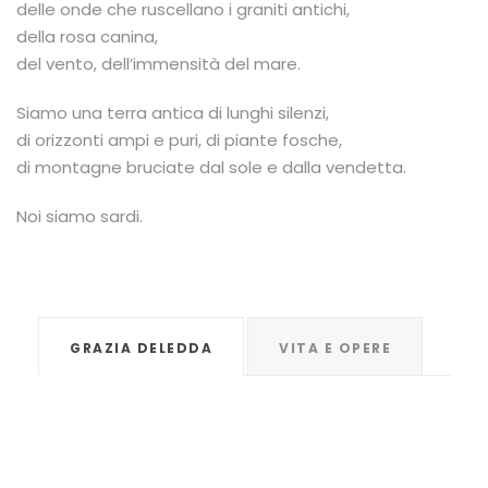
delle onde che ruscellano i graniti antichi,
della rosa canina,
del vento, dell’immensità del mare.
Siamo una terra antica di lunghi silenzi,
di orizzonti ampi e puri, di piante fosche,
di montagne bruciate dal sole e dalla vendetta.
Noi siamo sardi.
GRAZIA DELEDDA
VITA E OPERE