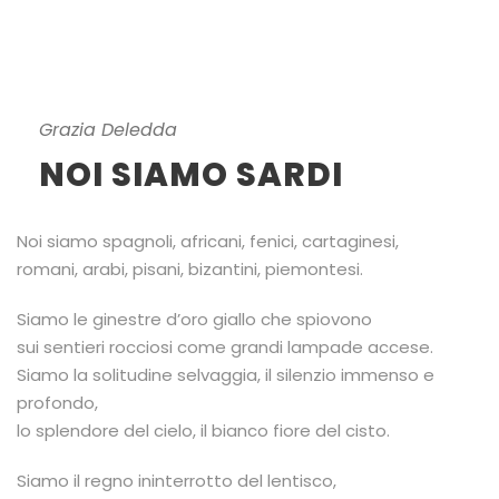
Grazia Deledda
NOI SIAMO SARDI
Noi siamo spagnoli, africani, fenici, cartaginesi,
romani, arabi, pisani, bizantini, piemontesi.
Siamo le ginestre d’oro giallo che spiovono
sui sentieri rocciosi come grandi lampade accese.
Siamo la solitudine selvaggia, il silenzio immenso e
profondo,
lo splendore del cielo, il bianco fiore del cisto.
Siamo il regno ininterrotto del lentisco,