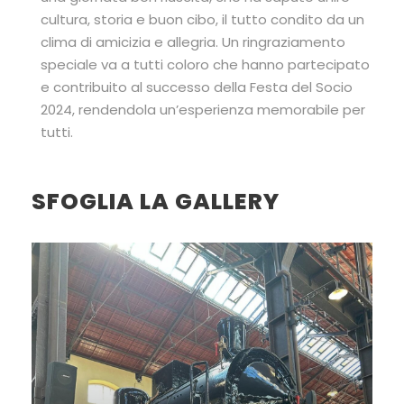
cultura, storia e buon cibo, il tutto condito da un
clima di amicizia e allegria. Un ringraziamento
speciale va a tutti coloro che hanno partecipato
e contribuito al successo della Festa del Socio
2024, rendendola un’esperienza memorabile per
tutti.
SFOGLIA LA GALLERY