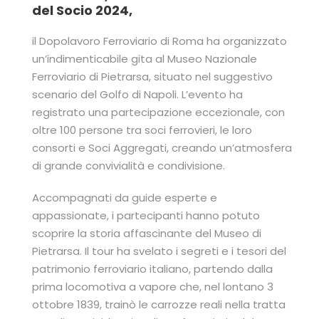
del Socio 2024,
il Dopolavoro Ferroviario di Roma ha organizzato
un’indimenticabile gita al Museo Nazionale
Ferroviario di Pietrarsa, situato nel suggestivo
scenario del Golfo di Napoli. L’evento ha
registrato una partecipazione eccezionale, con
oltre 100 persone tra soci ferrovieri, le loro
consorti e Soci Aggregati, creando un’atmosfera
di grande convivialità e condivisione.
Accompagnati da guide esperte e
appassionate, i partecipanti hanno potuto
scoprire la storia affascinante del Museo di
Pietrarsa. Il tour ha svelato i segreti e i tesori del
patrimonio ferroviario italiano, partendo dalla
prima locomotiva a vapore che, nel lontano 3
ottobre 1839, trainò le carrozze reali nella tratta