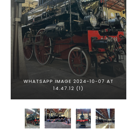
WHATSAPP IMAGE 2024-10-07 AT
14.47.12 (1)