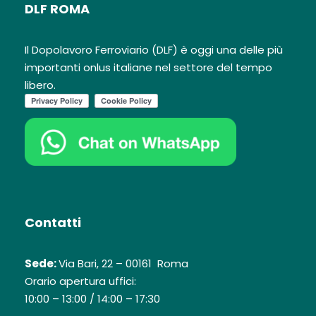
DLF ROMA
Il Dopolavoro Ferroviario (DLF) è oggi una delle più
importanti onlus italiane nel settore del tempo
libero.
Contatti
Sede:
Via Bari, 22 – 00161 Roma
Orario apertura uffici:
10:00 – 13:00 / 14:00 – 17:30