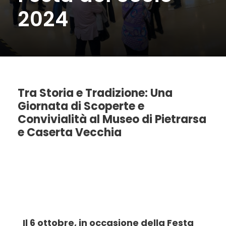
2024
Tra Storia e Tradizione: Una
Giornata di Scoperte e
Convivialità al Museo di Pietrarsa
e Caserta Vecchia
Il 6 ottobre, in occasione della Festa