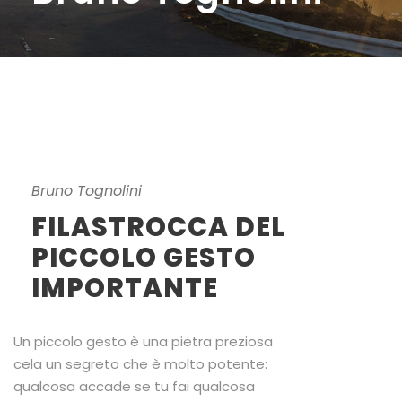
Bruno Tognolini
FILASTROCCA DEL
PICCOLO GESTO
IMPORTANTE
Un piccolo gesto è una pietra preziosa
cela un segreto che è molto potente:
qualcosa accade se tu fai qualcosa