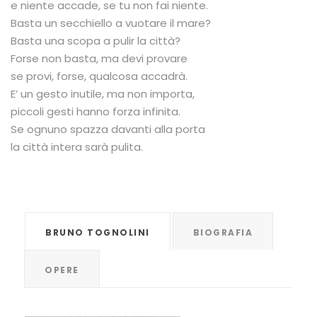
e niente accade, se tu non fai niente.
Basta un secchiello a vuotare il mare?
Basta una scopa a pulir la città?
Forse non basta, ma devi provare
se provi, forse, qualcosa accadrà.
E’ un gesto inutile, ma non importa,
piccoli gesti hanno forza infinita.
Se ognuno spazza davanti alla porta
la città intera sarà pulita.
BRUNO TOGNOLINI
BIOGRAFIA
OPERE