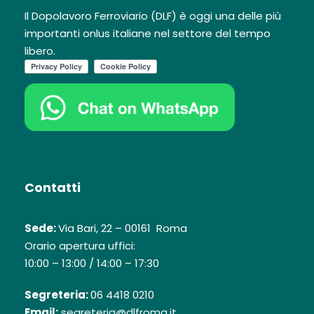
Il Dopolavoro Ferroviario (DLF) è oggi una delle più
importanti onlus italiane nel settore del tempo
libero.
Contatti
Sede:
Via Bari, 22 – 00161 Roma
Orario apertura uffici:
10:00 – 13:00 / 14:00 – 17:30
Segreteria:
06 4418 0210
Email:
segreteria@dlfroma.it