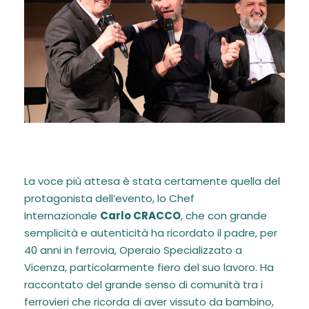
La voce più attesa è stata certamente quella del
protagonista dell’evento, lo Chef
Internazionale
Carlo CRACCO
, che con grande
semplicità e autenticità ha ricordato il padre, per
40 anni in ferrovia, Operaio Specializzato a
Vicenza, particolarmente fiero del suo lavoro. Ha
raccontato del grande senso di comunità tra i
ferrovieri che ricorda di aver vissuto da bambino,