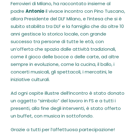
Ferrovieri di Milano, ha raccontato insieme al
padre
Antonio
il vivace incontro con Pino Tuscano,
allora Presidente del DLF Milano, e l’intesa che si è
subito stabilita tra DLF e la famiglia che da oltre 10
anni gestisce lo storico locale, con grande
successo tra persone di tutte le età, con
un’offerta che spazia dalle attività tradizionali,
come il gioco delle bocce o delle carte, ad altre
sempre in evoluzione, come la cucina, il ballo, i
concerti musicali, gli spettacoli, i mercatini, le
iniziative culturali.
Ad ogni ospite illustre dell’incontro è stato donato
un oggetto “simbolo” del lavoro in FS e a tutti i
presenti, alla fine degli interventi, è stato offerto
un buffet, con musica in sottofondo.
Grazie a tutti per l’affettuosa partecipazione!