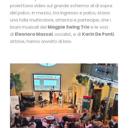
proiettava video sul grande schermo al di sopra
del palco. In mezzo, tra ingresso e palco, stava
una folla multicolore, attenta e partecipe, che i
brani musicali del
Magpie Swing Trio
e le voci
di
Eleonora Massai
, vocalist, e di
Karin De Ponti
,
attrice, hanno avvolto di brio.