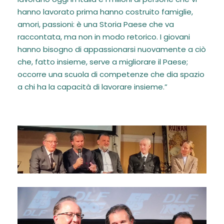
hanno lavorato prima hanno costruito famiglie,
amori, passioni: è una Storia Paese che va
raccontata, ma non in modo retorico. I giovani
hanno bisogno di appassionarsi nuovamente a ciò
che, fatto insieme, serve a migliorare il Paese;
occorre una scuola di competenze che dia spazio
a chi ha la capacità di lavorare insieme.”