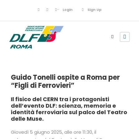
Login
Sign Up
Guido Tonelli ospite a Roma per
“Figli di Ferrovieri”
Il fisico del CERN tra i protagonisti
dell’evento DLF: scienza, memoria e
identità ferroviaria sul palco del Teatro
delle Muse.
Giovedì 5 giugno 2025, alle ore 11:30, il