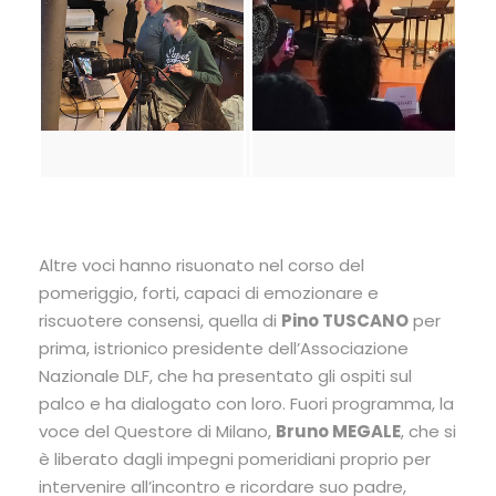
Altre voci hanno risuonato nel corso del
pomeriggio, forti, capaci di emozionare e
riscuotere consensi, quella di
Pino TUSCANO
per
prima, istrionico presidente dell’Associazione
Nazionale DLF, che ha presentato gli ospiti sul
palco e ha dialogato con loro. Fuori programma, la
voce del Questore di Milano,
Bruno MEGALE
, che si
è liberato dagli impegni pomeridiani proprio per
intervenire all’incontro e ricordare suo padre,