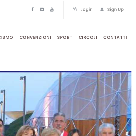
Login
Sign Up
RISMO
CONVENZIONI
SPORT
CIRCOLI
CONTATTI