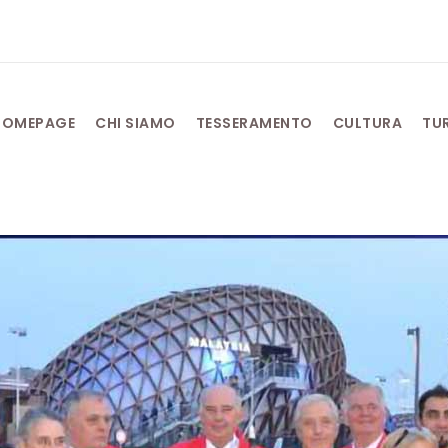
HOMEPAGE
CHI SIAMO
TESSERAMENTO
CULTURA
TU