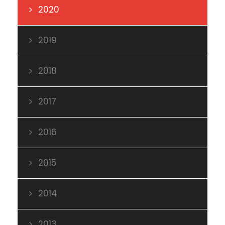
2020
2019
2018
2017
2016
2015
2014
2013