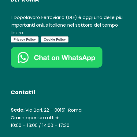
Il Dopolavoro Ferroviario (DLF) è oggi una delle più
importanti onlus italiane nel settore del tempo
libero.
Contatti
Sede:
Via Bari, 22 – 00161 Roma
Orario apertura uffici:
10:00 – 13:00 / 14:00 – 17:30