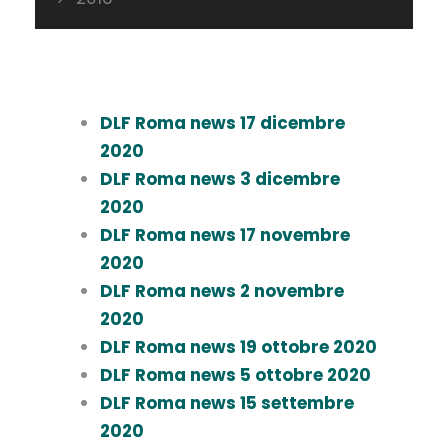
DLF Roma news 17 dicembre
2020
DLF Roma news 3 dicembre
2020
DLF Roma news 17 novembre
2020
DLF Roma news 2 novembre
2020
DLF Roma news 19 ottobre 2020
DLF Roma news 5 ottobre 2020
DLF Roma news 15 settembre
2020