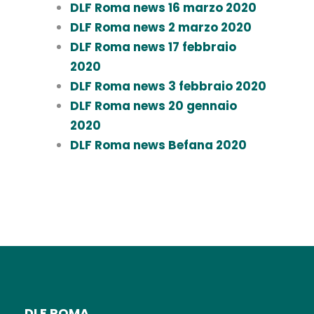
DLF Roma news 16 marzo 2020
DLF Roma news 2 marzo 2020
DLF Roma news 17 febbraio
2020
DLF Roma news 3 febbraio 2020
DLF Roma news 20 gennaio
2020
DLF Roma news Befana 2020
DLF ROMA