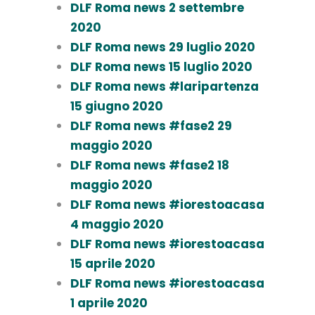
DLF Roma news 2 settembre
2020
DLF Roma news 29 luglio 2020
DLF Roma news 15 luglio 2020
DLF Roma news #laripartenza
15 giugno 2020
DLF Roma news #fase2 29
maggio 2020
DLF Roma news #fase2 18
maggio 2020
DLF Roma news #iorestoacasa
4 maggio 2020
DLF Roma news #iorestoacasa
15 aprile 2020
DLF Roma news #iorestoacasa
1 aprile 2020