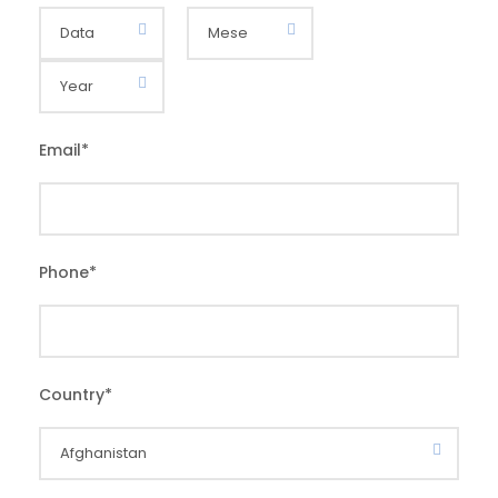
Email
*
Phone
*
Country
*