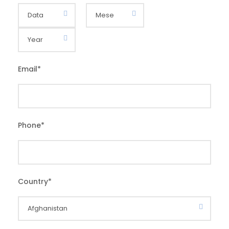
Email
*
Phone
*
Country
*