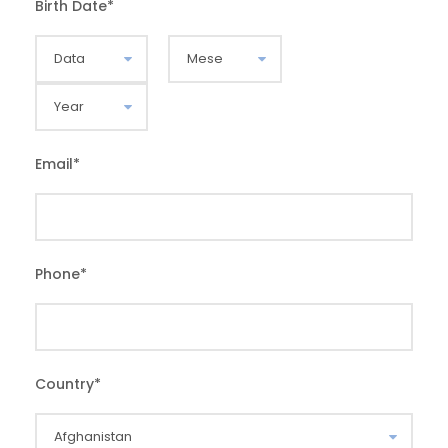
Birth Date
*
Email
*
Phone
*
Country
*