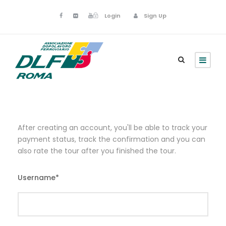
Login
Sign Up
After creating an account, you'll be able to track your
payment status, track the confirmation and you can
also rate the tour after you finished the tour.
Username
*