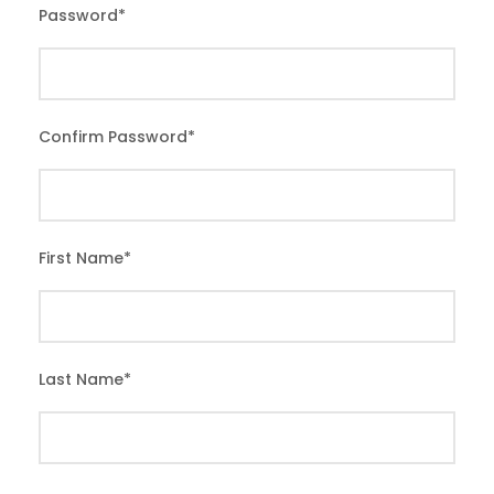
Password
*
Confirm Password
*
First Name
*
Last Name
*