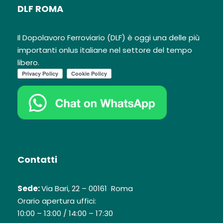
DLF ROMA
Il Dopolavoro Ferroviario (DLF) è oggi una delle più
importanti onlus italiane nel settore del tempo
libero.
Contatti
Sede:
Via Bari, 22 – 00161 Roma
Orario apertura uffici:
10:00 – 13:00 / 14:00 – 17:30